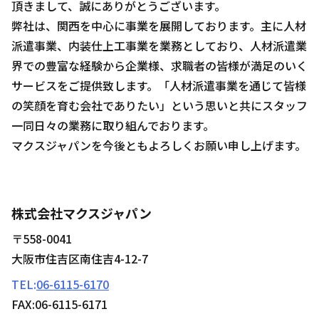
頂きまして、誠にありがとうございます。
弊社は、関西を中心に事業を展開しております。主に人材
派遣事業、内装仕上工事業を業務としており、人材派遣業
界での豊富な経験から企業様、求職者の皆様が満足のいく
サービスをご提供致します。「人材派遣事業を通じて皆様
の笑顔を育む会社でありたい」という思いと共にスタッフ
一同日々の業務に取り組んでおります。
マクスジャパンを今後ともよろしくお願い申し上げます。
株式会社マクスジャパン
〒558-0041
大阪市住吉区南住吉4-12-7
TEL:
06-6115-6170
FAX:06-6115-6171