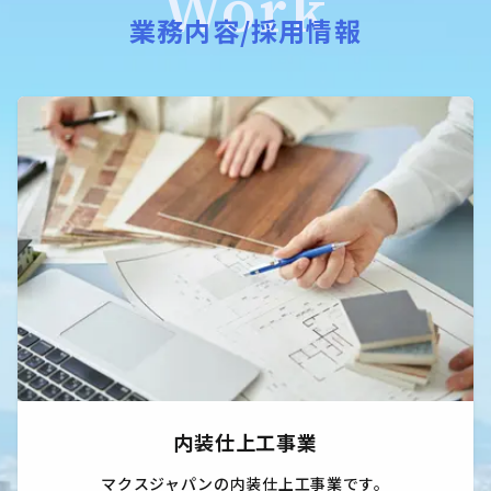
Work
業務内容/採用情報
内装仕上工事業
マクスジャパンの内装仕上工事業です。