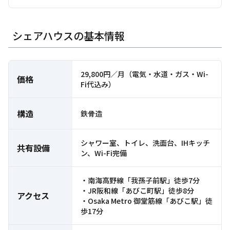
シェアハウスの基本情報
29,800円／月（電気・水道・ガス・Wi-
価格
Fi代込み）
構造
鉄骨造
シャワー室、トイレ、洗面台、IHキッチ
共有設備
ン、Wi-Fi完備
・南海高野線「我孫子前駅」徒歩7分
・JR阪和線「あびこ町駅」徒歩8分
アクセス
・Osaka Metro 御堂筋線「あびこ駅」徒
歩17分